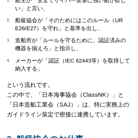
船主が「安全でサイバー攻撃に強い船が欲し
い」と言い、
船級協会が「そのためにはこのルール（UR
E26/E27）を守れ」と基準を出し、
造船所が「ルールを守るために、認証済みの
機器を揃えろ」と指示し、
メーカーが「認証（IEC 62443等）を取得して
納入する」
という流れです。
この中で、「日本海事協会（ClassNK）」と
「日本造船工業会（SAJ）」は、特に実務上の
ガイドライン策定で密接に連携しています。