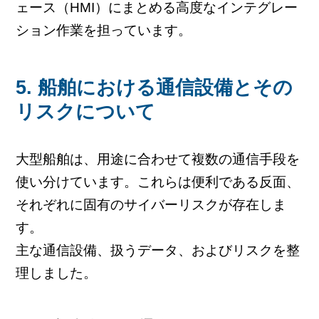
ェース（HMI）にまとめる高度なインテグレー
ション作業を担っています。
5. 船舶における通信設備とその
リスクについて
大型船舶は、用途に合わせて複数の通信手段を
使い分けています。これらは便利である反面、
それぞれに固有のサイバーリスクが存在しま
す。
主な通信設備、扱うデータ、およびリスクを整
理しました。