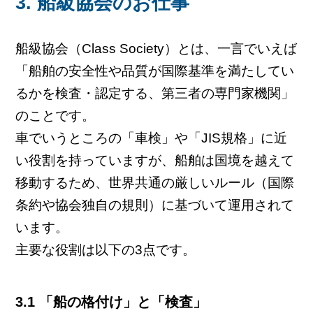
3. 船級協会のお仕事
船級協会（Class Society）とは、一言でいえば
「船舶の安全性や品質が国際基準を満たしてい
るかを検査・認定する、第三者の専門家機関」
のことです。
車でいうところの「車検」や「JIS規格」に近
い役割を持っていますが、船舶は国境を越えて
移動するため、世界共通の厳しいルール（国際
条約や協会独自の規則）に基づいて運用されて
います。
主要な役割は以下の3点です。
3.1 「船の格付け」と「検査」