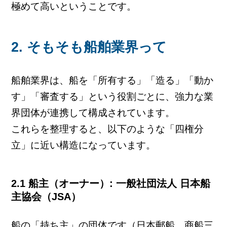
極めて高いということです。
2. そもそも船舶業界って
船舶業界は、船を「所有する」「造る」「動か
す」「審査する」という役割ごとに、強力な業
界団体が連携して構成されています。
これらを整理すると、以下のような「四権分
立」に近い構造になっています。
2.1 船主（オーナー）: 一般社団法人 日本船
主協会（JSA）
船の「持ち主」の団体です（日本郵船、商船三