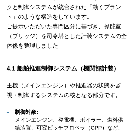
クと制御システムが統合された「動くプラン
ト」のような構造をしています。
ご提示いただいた専門区分に基づき、操舵室
（ブリッジ）を司令塔とした計装システムの全
体像を整理しました。
4.1 船舶推進制御システム（機関部計装）
主機（メインエンジン）や推進器の状態を監
視・制御するシステムの核となる部分です。
制御対象:
メインエンジン、発電機、ボイラー、燃料供
給装置、可変ピッチプロペラ（CPP）など。