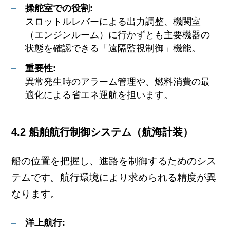
操舵室での役割:
スロットルレバーによる出力調整、機関室
（エンジンルーム）に行かずとも主要機器の
状態を確認できる「遠隔監視制御」機能。
重要性:
異常発生時のアラーム管理や、燃料消費の最
適化による省エネ運航を担います。
4.2 船舶航行制御システム（航海計装）
船の位置を把握し、進路を制御するためのシス
テムです。航行環境により求められる精度が異
なります。
洋上航行: