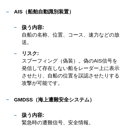
AIS（船舶自動識別装置）
扱う内容:
自船の名称、位置、コース、速力などの放
送。
リスク:
スプーフィング（偽装）。偽のAIS信号を
発信して存在しない船をレーダー上に表示
させたり、自船の位置を誤認させたりする
攻撃が可能です。
GMDSS（海上遭難安全システム）
扱う内容:
緊急時の遭難信号、安全情報。