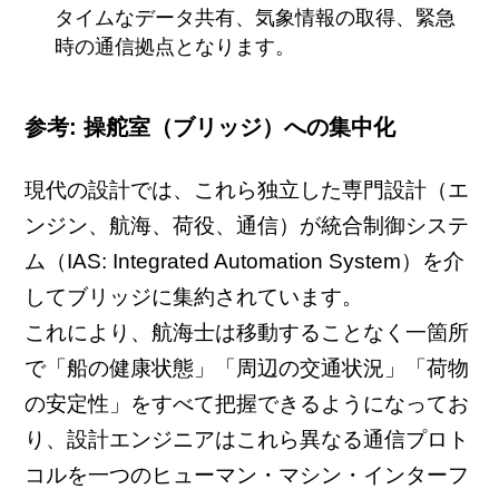
タイムなデータ共有、気象情報の取得、緊急
時の通信拠点となります。
参考: 操舵室（ブリッジ）への集中化
現代の設計では、これら独立した専門設計（エ
ンジン、航海、荷役、通信）が統合制御システ
ム（IAS: Integrated Automation System）を介
してブリッジに集約されています。
これにより、航海士は移動することなく一箇所
で「船の健康状態」「周辺の交通状況」「荷物
の安定性」をすべて把握できるようになってお
り、設計エンジニアはこれら異なる通信プロト
コルを一つのヒューマン・マシン・インターフ