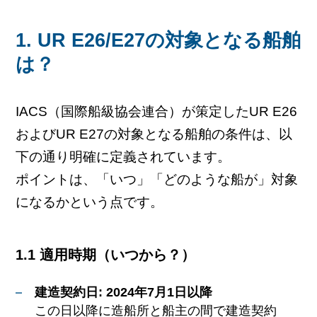
1. UR E26/E27の対象となる船舶
は？
IACS（国際船級協会連合）が策定したUR E26
およびUR E27の対象となる船舶の条件は、以
下の通り明確に定義されています。
ポイントは、「いつ」「どのような船が」対象
になるかという点です。
1.1 適用時期（いつから？）
建造契約日: 2024年7月1日以降
この日以降に造船所と船主の間で建造契約