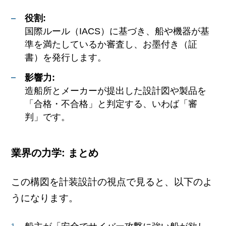
役割:
国際ルール（IACS）に基づき、船や機器が基
準を満たしているか審査し、お墨付き（証
書）を発行します。
影響力:
造船所とメーカーが提出した設計図や製品を
「合格・不合格」と判定する、いわば「審
判」です。
業界の力学: まとめ
この構図を計装設計の視点で見ると、以下のよ
うになります。