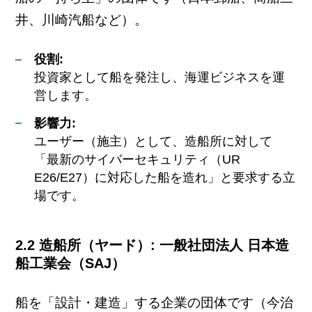
井、川崎汽船など）。
役割:
投資家として船を発注し、海運ビジネスを運
営します。
影響力:
ユーザー（施主）として、造船所に対して
「最新のサイバーセキュリティ（UR
E26/E27）に対応した船を造れ」と要求する立
場です。
2.2 造船所（ヤード）: 一般社団法人 日本造
船工業会（SAJ）
船を「設計・建造」する企業の団体です（今治