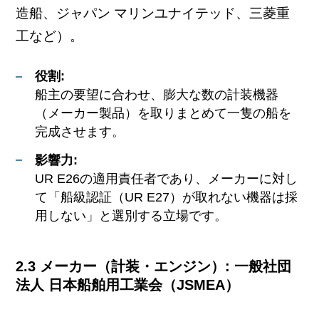
造船、ジャパン マリンユナイテッド、三菱重
工など）。
役割:
船主の要望に合わせ、膨大な数の計装機器
（メーカー製品）を取りまとめて一隻の船を
完成させます。
影響力:
UR E26の適用責任者であり、メーカーに対し
て「船級認証（UR E27）が取れない機器は採
用しない」と選別する立場です。
2.3 メーカー（計装・エンジン）: 一般社団
法人 日本船舶用工業会（JSMEA）